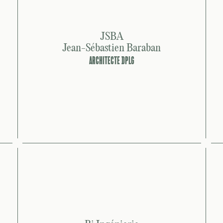
JSBA
Jean-Sébastien Baraban
ARCHITECTE DPLG