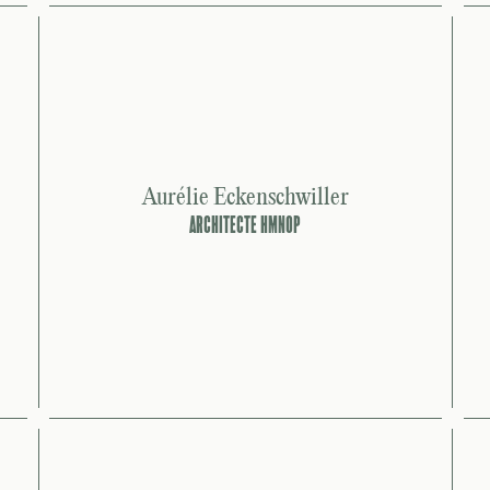
Aurélie Eckenschwiller
ARCHITECTE HMNOP