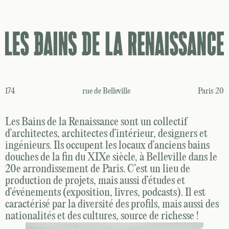
174
rue de Belleville
Paris 20
Les Bains de la Renaissance sont un collectif
d’architectes, architectes d’intérieur, designers et
ingénieurs. Ils occupent les locaux d’anciens bains
douches de la fin du XIXe siècle, à Belleville dans le
20e arrondissement de Paris. C’est un lieu de
production de projets, mais aussi d’études et
d’événements (exposition, livres, podcasts). Il est
caractérisé par la diversité des profils, mais aussi des
nationalités et des cultures, source de richesse !