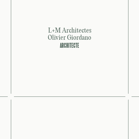
L+M Architectes
Olivier Giordano
ARCHITECTE