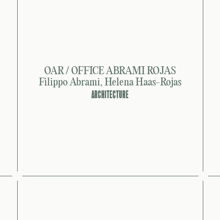
OAR / OFFICE ABRAMI ROJAS
Filippo Abrami, Helena Haas-Rojas
ARCHITECTURE