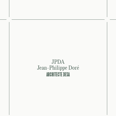
JPDA
Jean-Philippe Doré
ARCHITECTE DESA