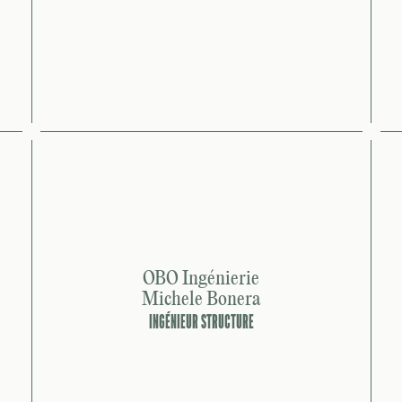
OBO Ingénierie
Michele Bonera
INGÉNIEUR STRUCTURE