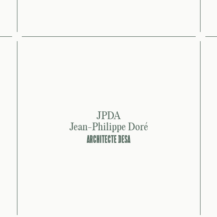
JPDA
Jean-Philippe Doré
ARCHITECTE DESA