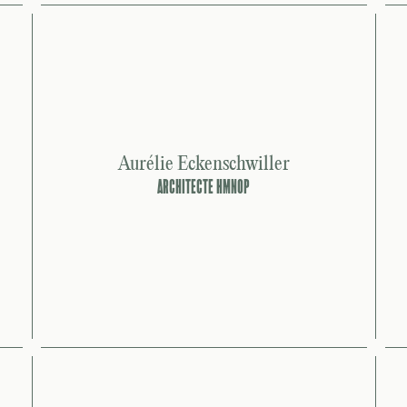
Aurélie Eckenschwiller
ARCHITECTE HMNOP