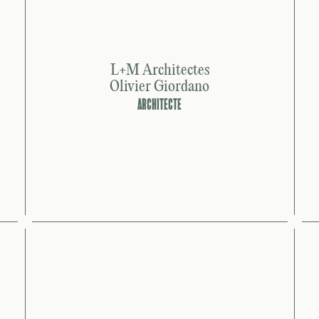
L+M Architectes
Olivier Giordano
ARCHITECTE