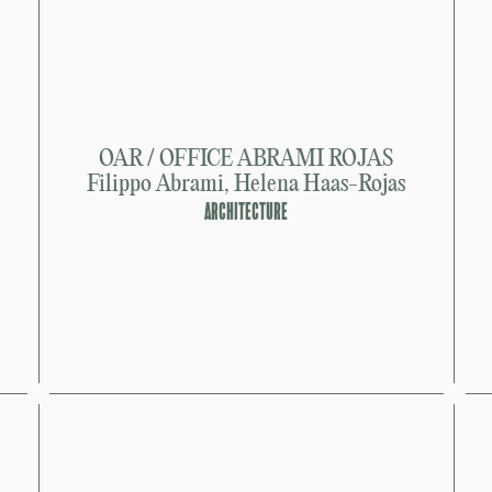
OAR / OFFICE ABRAMI ROJAS
Filippo Abrami, Helena Haas-Rojas
ARCHITECTURE