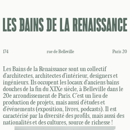
174
rue de Belleville
Paris 20
Les Bains de la Renaissance sont un collectif
d’architectes, architectes d’intérieur, designers et
ingénieurs. Ils occupent les locaux d’anciens bains
douches de la fin du XIXe siècle, à Belleville dans le
20e arrondissement de Paris. C’est un lieu de
production de projets, mais aussi d’études et
d’événements (exposition, livres, podcasts). Il est
caractérisé par la diversité des profils, mais aussi des
nationalités et des cultures, source de richesse !