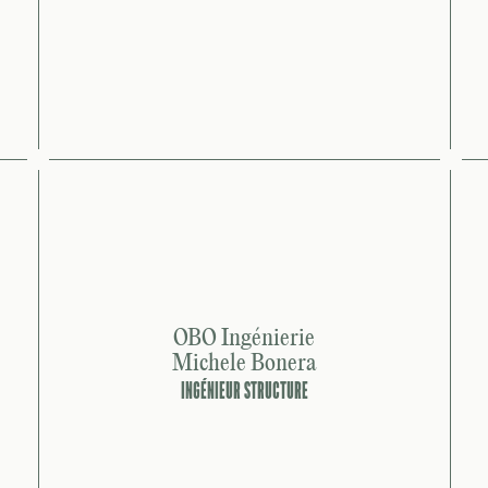
OBO Ingénierie
Michele Bonera
INGÉNIEUR STRUCTURE