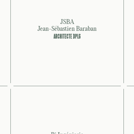
JSBA
Jean-Sébastien Baraban
ARCHITECTE DPLG