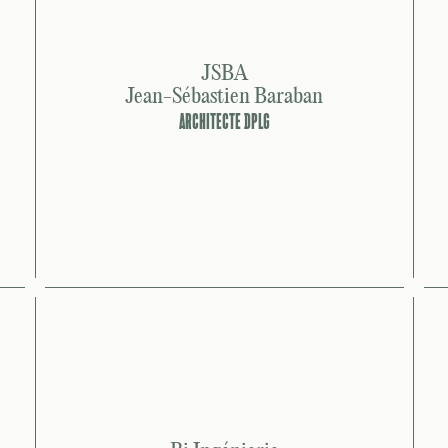
JSBA
Jean-Sébastien Baraban
ARCHITECTE DPLG