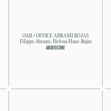
OAR / OFFICE ABRAMI ROJAS
Filippo Abrami, Helena Haas-Rojas
ARCHITECTURE