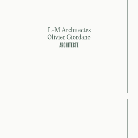
L+M Architectes
Olivier Giordano
ARCHITECTE