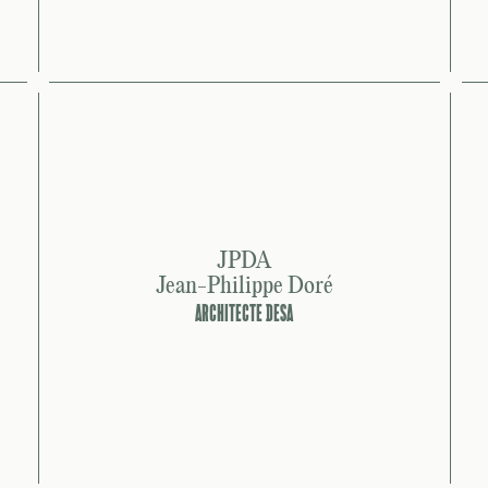
JPDA
Jean-Philippe Doré
ARCHITECTE DESA