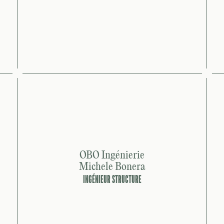
OBO Ingénierie
Michele Bonera
INGÉNIEUR STRUCTURE