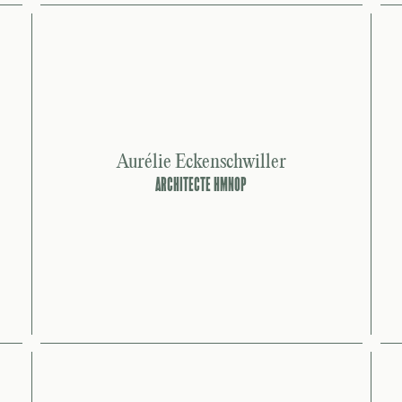
Aurélie Eckenschwiller
ARCHITECTE HMNOP